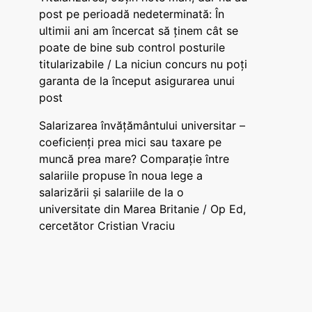
post pe perioadă nedeterminată: În
ultimii ani am încercat să ținem cât se
poate de bine sub control posturile
titularizabile / La niciun concurs nu poți
garanta de la început asigurarea unui
post
Salarizarea învățământului universitar –
coeficienți prea mici sau taxare pe
muncă prea mare? Comparație între
salariile propuse în noua lege a
salarizării și salariile de la o
universitate din Marea Britanie / Op Ed,
cercetător Cristian Vraciu