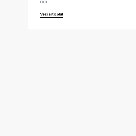
nou…
Vezi articolul