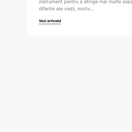
instrument pentru a atinge mai multe asp
diferite ale vieții, motiv…
Vezi articolul