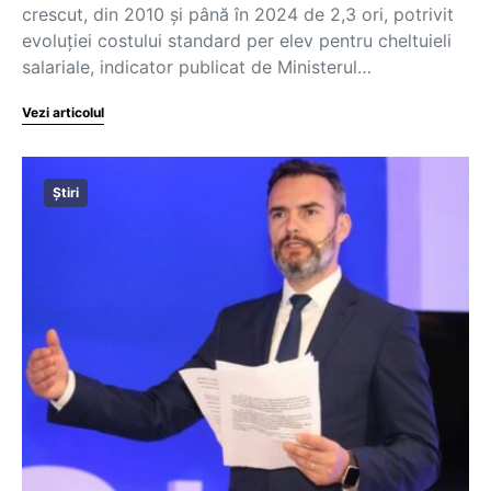
crescut, din 2010 și până în 2024 de 2,3 ori, potrivit
evoluției costului standard per elev pentru cheltuieli
salariale, indicator publicat de Ministerul…
Vezi articolul
Știri