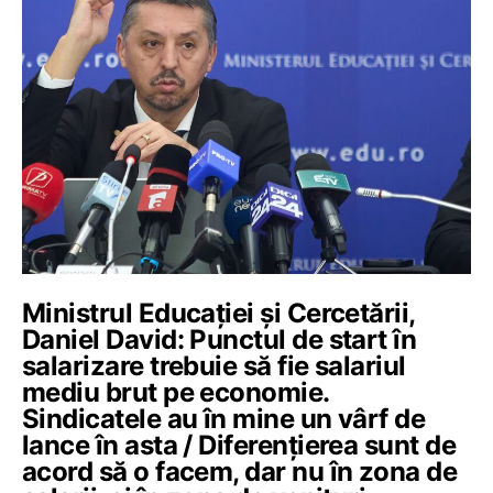
Ministrul Educației și Cercetării,
Daniel David: Punctul de start în
salarizare trebuie să fie salariul
mediu brut pe economie.
Sindicatele au în mine un vârf de
lance în asta / Diferențierea sunt de
acord să o facem, dar nu în zona de