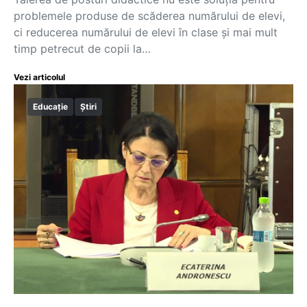
problemele produse de scăderea numărului de elevi,
ci reducerea numărului de elevi în clase și mai mult
timp petrecut de copii la…
Vezi articolul
Educație
Știri