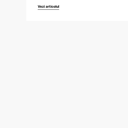
Vezi articolul