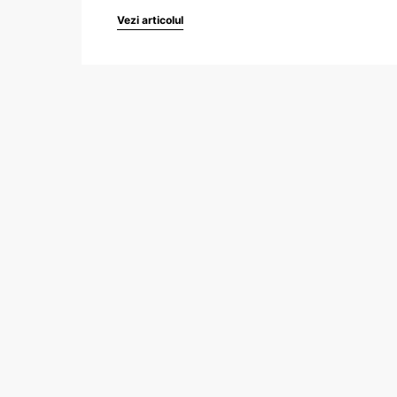
Vezi articolul