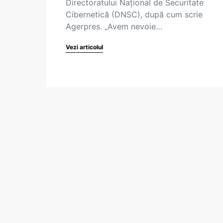
Directoratului Naţional de Securitate
Cibernetică (DNSC), după cum scrie
Agerpres. „Avem nevoie…
Vezi articolul