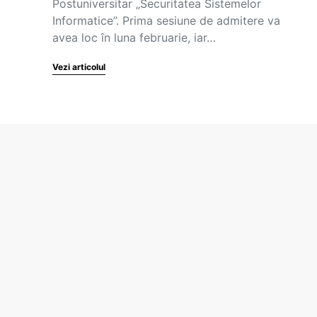
Postuniversitar „Securitatea Sistemelor
Informatice”. Prima sesiune de admitere va
avea loc în luna februarie, iar…
Vezi articolul