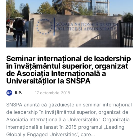
Seminar internaţional de leadership
în învățământul superior, organizat
de Asociaţia Internaţională a
Universităţilor la SNSPA
17 octombrie 2018
R.P.
SNSPA anunță că găzduiește un seminar internațional
de leadership în învățământul superior, organizat de
Asociaţia Internaţională a Universităţilor. Organizația
internațională a lansat în 2015 programul „Leading
Globally Engaged Universities”, care…