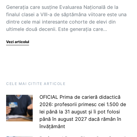
Generația care susține Evaluarea Națională de la
finalul clasei a VIII-a de săptămâna viitoare este una
dintre cele mai interesante cohorte de elevi din
ultimele două decenii. Este generația care…
Vezi articolul
CELE MAI CITITE ARTICOLE
OFICIAL Prima de carieră didactică
2026: profesorii primesc cei 1.500 de
lei până la 31 august și îi pot folosi
până în august 2027 dacă rămân în
învățământ