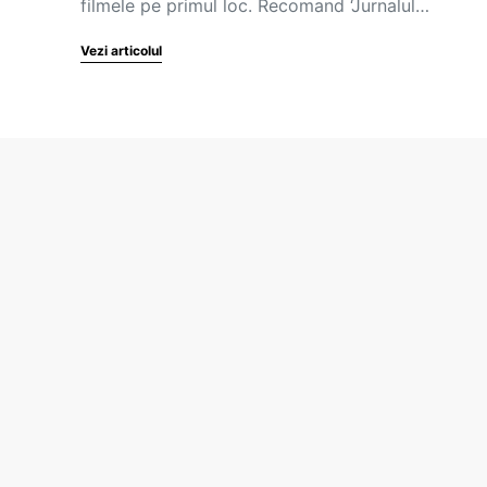
filmele pe primul loc. Recomand ‘Jurnalul…
Vezi articolul