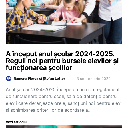
A început anul școlar 2024-2025.
Reguli noi pentru bursele elevilor și
funcționarea școlilor
3 septembrie 2024
Ramona Florea și Ștefan Lefter
Anul școlar 2024-2025 începe cu un nou regulament
de funcționare pentru școli, sala de detenție pentru
elevii care deranjează orele, sancțiuni noi pentru elevi
și schimbarea criteriilor de acordare a…
Vezi articolul