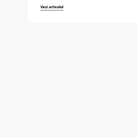
Vezi articolul