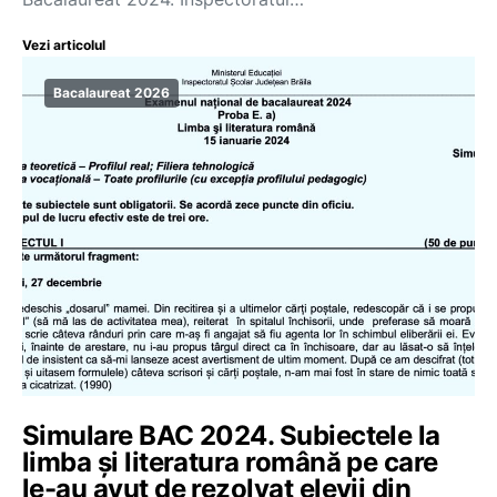
Vezi articolul
Bacalaureat 2026
Simulare BAC 2024. Subiectele la
limba și literatura română pe care
le-au avut de rezolvat elevii din