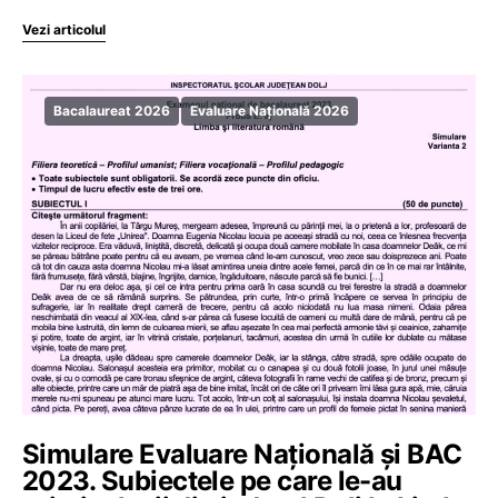
Vezi articolul
Bacalaureat 2026
Evaluare Națională 2026
Simulare Evaluare Națională și BAC
2023. Subiectele pe care le-au