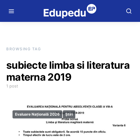
BROWSING TAG
subiecte limba si literatura
materna 2019
1 post
Evaluare Națională 2026
Știri