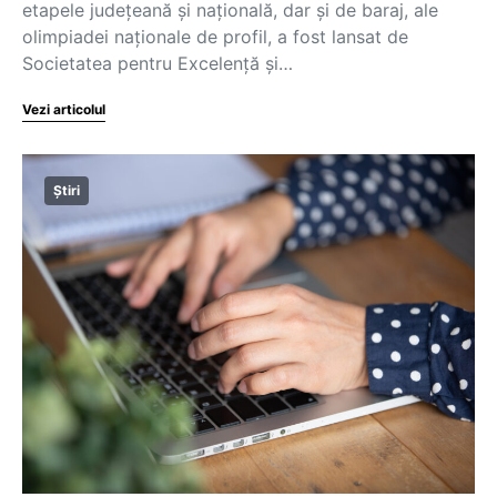
etapele județeană și națională, dar și de baraj, ale
olimpiadei naționale de profil, a fost lansat de
Societatea pentru Excelență și…
Vezi articolul
Știri