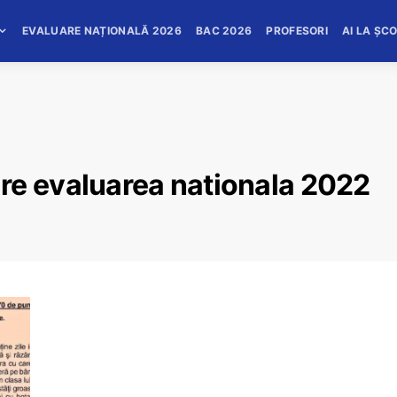
EVALUARE NAȚIONALĂ 2026
BAC 2026
PROFESORI
AI LA ȘC
re evaluarea nationala 2022