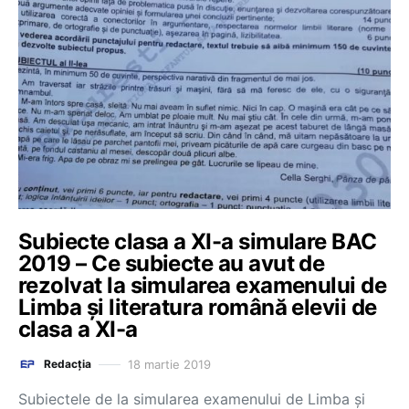
Subiecte clasa a XI-a simulare BAC
2019 – Ce subiecte au avut de
rezolvat la simularea examenului de
Limba și literatura română elevii de
clasa a XI-a
18 martie 2019
Redacția
Subiectele de la simularea examenului de Limba și