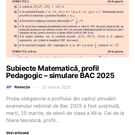
Subiecte Matematică, profil
Pedagogic – simulare BAC 2025
25 martie 2025
Redacția
Proba obligatorie a profilului din cadrul simulării
examenului național de Bac 2025 a fost susținută,
marți, 25 martie, de elevii de clasa a XII-a. Cei de la
filiera teoretică, profil…
Vezi articolul