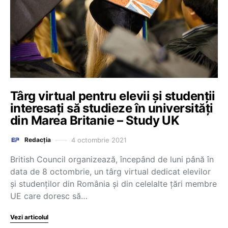
Târg virtual pentru elevii și studenții
interesați să studieze în universități
din Marea Britanie – Study UK
4 octombrie 2021
Redacția
British Council organizează, începând de luni până în
data de 8 octombrie, un târg virtual dedicat elevilor
și studenților din România și din celelalte țări membre
UE care doresc să…
Vezi articolul