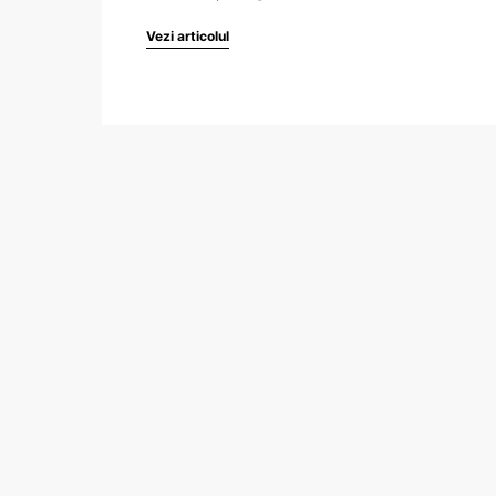
Vezi articolul