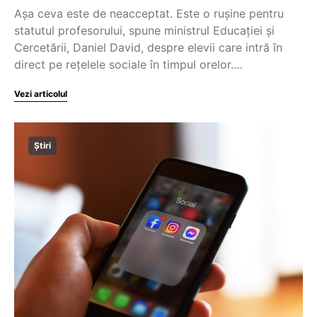
Așa ceva este de neacceptat. Este o rușine pentru
statutul profesorului, spune ministrul Educației și
Cercetării, Daniel David, despre elevii care intră în
direct pe rețelele sociale în timpul orelor.…
Vezi articolul
Știri