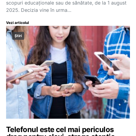
scopuri educaționale sau de sănătate, de la 1 august
2025. Decizia vine în urma…
Vezi articolul
Știri
Telefonul este cel mai periculos