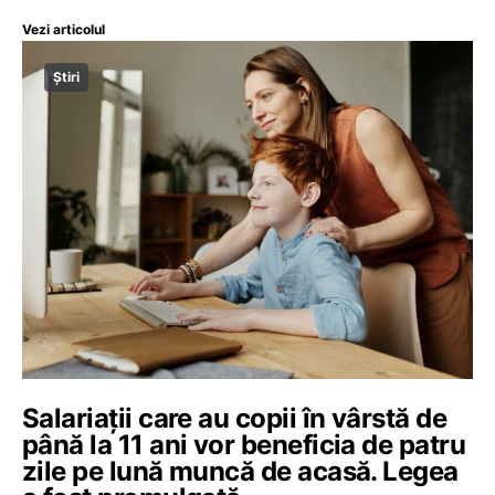
Vezi articolul
Știri
Salariații care au copii în vârstă de
până la 11 ani vor beneficia de patru
zile pe lună muncă de acasă. Legea