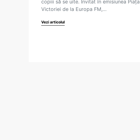
copiii să se uite. Invitat în emisiunea Piața
Victoriei de la Europa FM,…
Vezi articolul