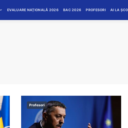
EVALUARE NAȚIONALĂ 2026
BAC 2026
PROFESORI
AI LA ȘC
Profesori