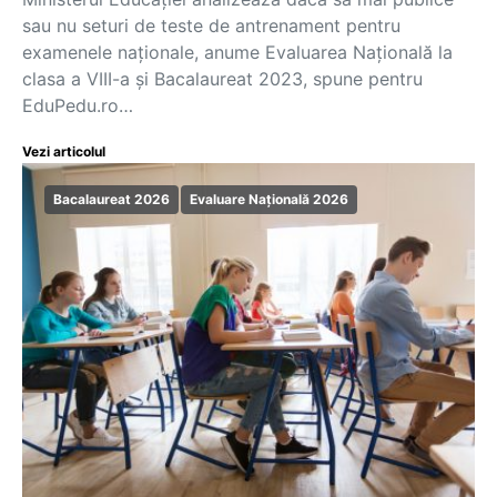
sau nu seturi de teste de antrenament pentru
examenele naționale, anume Evaluarea Națională la
clasa a VIII-a și Bacalaureat 2023, spune pentru
EduPedu.ro…
Vezi articolul
Bacalaureat 2026
Evaluare Națională 2026