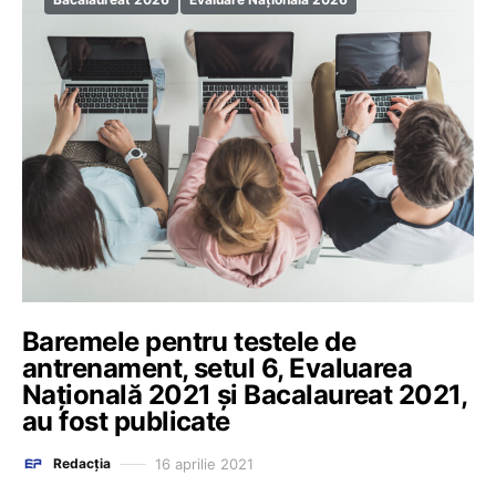
Baremele pentru testele de
antrenament, setul 6, Evaluarea
Națională 2021 și Bacalaureat 2021,
au fost publicate
16 aprilie 2021
Redacția