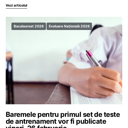
Vezi articolul
Bacalaureat 2026
Evaluare Națională 2026
Baremele pentru primul set de teste
de antrenament vor fi publicate