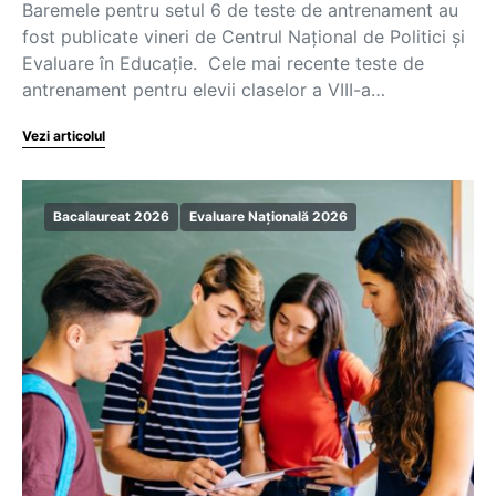
Baremele pentru setul 6 de teste de antrenament au
fost publicate vineri de Centrul Național de Politici și
Evaluare în Educație. Cele mai recente teste de
antrenament pentru elevii claselor a VIII-a…
Vezi articolul
Bacalaureat 2026
Evaluare Națională 2026