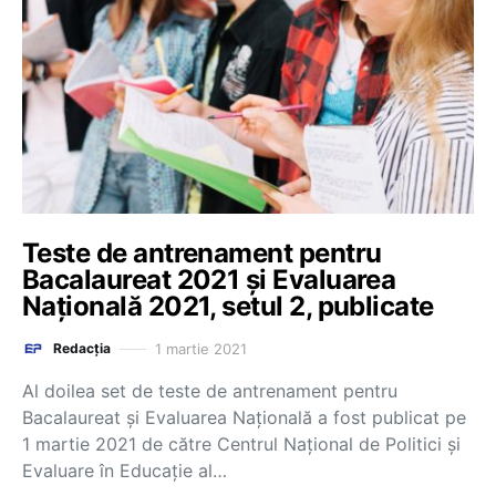
Teste de antrenament pentru
Bacalaureat 2021 și Evaluarea
Națională 2021, setul 2, publicate
1 martie 2021
Redacția
Al doilea set de teste de antrenament pentru
Bacalaureat și Evaluarea Națională a fost publicat pe
1 martie 2021 de către Centrul Național de Politici și
Evaluare în Educație al…