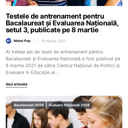
Testele de antrenament pentru
Bacalaureat și Evaluarea Națională,
setul 3, publicate pe 8 martie
8 martie 2021
Matei Pop
Al treilea set de teste de antrenament pentru
Bacalaureat și Evaluarea Națională a fost publicat pe
8 martie 2021 de către Centrul Național de Politici și
Evaluare în Educație al…
Vezi articolul
Bacalaureat 2026
Evaluare Națională 2026