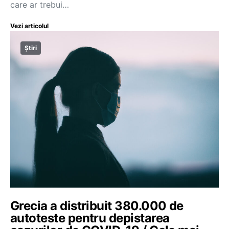
care ar trebui…
Vezi articolul
Știri
Grecia a distribuit 380.000 de
autoteste pentru depistarea