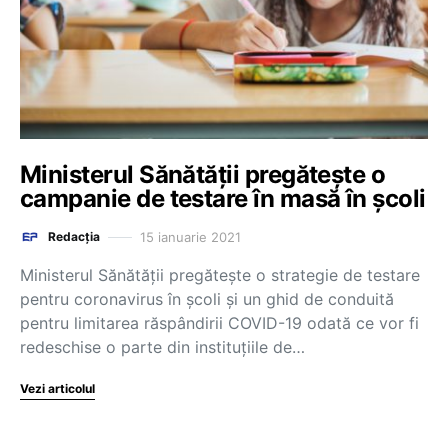
Ministerul Sănătății pregătește o
campanie de testare în masă în școli
15 ianuarie 2021
Redacția
Ministerul Sănătății pregătește o strategie de testare
pentru coronavirus în școli și un ghid de conduită
pentru limitarea răspândirii COVID-19 odată ce vor fi
redeschise o parte din instituțiile de…
Vezi articolul