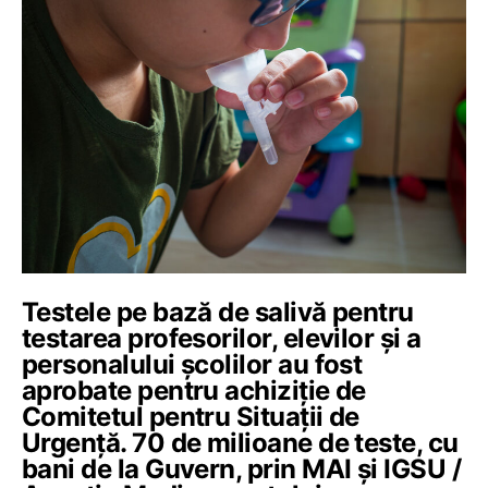
Testele pe bază de salivă pentru
testarea profesorilor, elevilor și a
personalului școlilor au fost
aprobate pentru achiziție de
Comitetul pentru Situații de
Urgență. 70 de milioane de teste, cu
bani de la Guvern, prin MAI și IGSU /