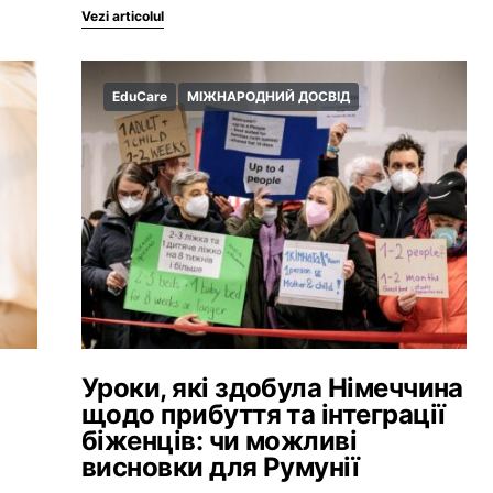
Vezi articolul
EduCare
МІЖНАРОДНИЙ ДОСВІД
Уроки, які здобула Німеччина
щодо прибуття та інтеграції
біженців: чи можливі
висновки для Румунії