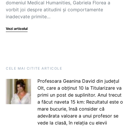
domeniul Medical Humanities, Gabriela Florea a
vorbit joi despre atitudini și comportamente
inadecvate primite…
Vezi articolul
CELE MAI CITITE ARTICOLE
Profesoara Geanina David din județul
Olt, care a obținut 10 la Titularizare va
primi un post de suplinitor. Anul trecut
a făcut naveta 15 km: Rezultatul este o
mare bucurie, însă consider că
adevărata valoare a unui profesor se
vede la clasă, în relația cu elevii