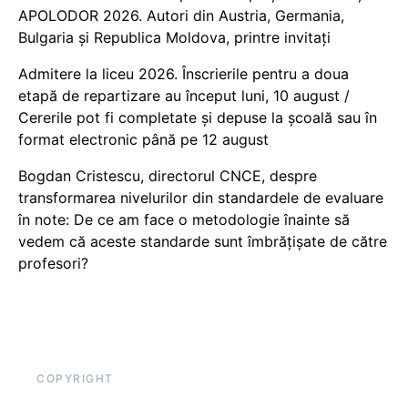
APOLODOR 2026. Autori din Austria, Germania,
Bulgaria și Republica Moldova, printre invitați
Admitere la liceu 2026. Înscrierile pentru a doua
etapă de repartizare au început luni, 10 august /
Cererile pot fi completate și depuse la școală sau în
format electronic până pe 12 august
Bogdan Cristescu, directorul CNCE, despre
transformarea nivelurilor din standardele de evaluare
în note: De ce am face o metodologie înainte să
vedem că aceste standarde sunt îmbrățișate de către
profesori?
COPYRIGHT