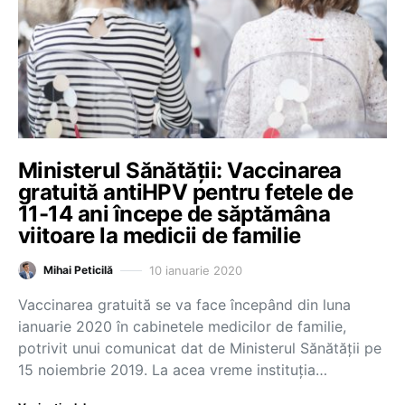
Ministerul Sănătății: Vaccinarea
gratuită antiHPV pentru fetele de
11-14 ani începe de săptămâna
viitoare la medicii de familie
10 ianuarie 2020
Mihai Peticilă
Vaccinarea gratuită se va face începând din luna
ianuarie 2020 în cabinetele medicilor de familie,
potrivit unui comunicat dat de Ministerul Sănătății pe
15 noiembrie 2019. La acea vreme instituția…