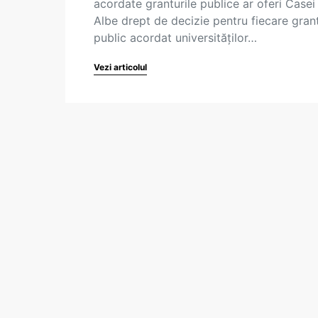
acordate granturile publice ar oferi Casei
Albe drept de decizie pentru fiecare gran
public acordat universităților…
Vezi articolul