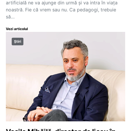
artificială ne va ajunge din urmă și va intra în viața
noastră. Fie că vrem sau nu. Ca pedagogi, trebuie
să…
Vezi articolul
Știri