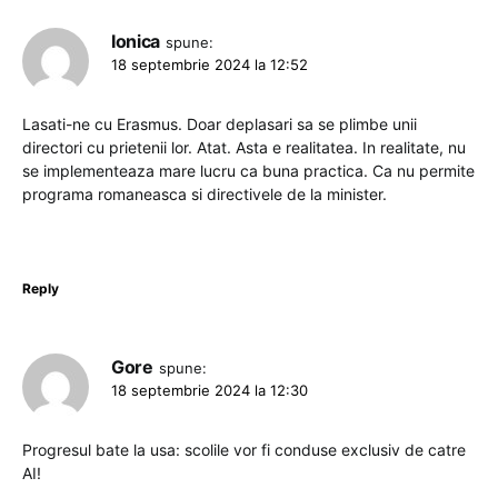
Ionica
spune:
18 septembrie 2024 la 12:52
Lasati-ne cu Erasmus. Doar deplasari sa se plimbe unii
directori cu prietenii lor. Atat. Asta e realitatea. In realitate, nu
se implementeaza mare lucru ca buna practica. Ca nu permite
programa romaneasca si directivele de la minister.
Reply
Gore
spune:
18 septembrie 2024 la 12:30
Progresul bate la usa: scolile vor fi conduse exclusiv de catre
AI!