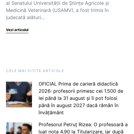
al Senatului Universității de Științe Agricole și
Medicină Veterinară (USAMV), a fost trimis în
judecată alături…
Vezi articolul
CELE MAI CITITE ARTICOLE
OFICIAL Prima de carieră didactică
2026: profesorii primesc cei 1.500 de
lei până la 31 august și îi pot folosi
până în august 2027 dacă rămân în
învățământ
Profesorul Petruț Rizea: O profesoară a
luat nota 4.90 la Titularizare, iar după