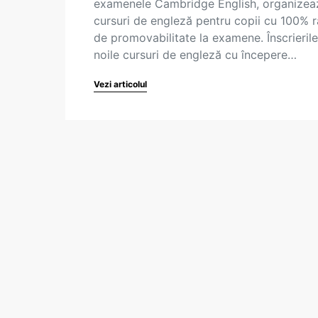
examenele Cambridge English, organizea
cursuri de engleză pentru copii cu 100% r
de promovabilitate la examene. Înscrierile
noile cursuri de engleză cu începere…
Vezi articolul