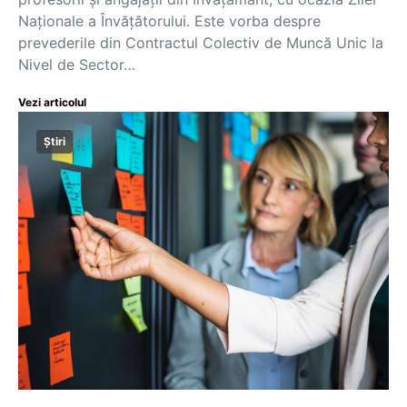
Naționale a Învățătorului. Este vorba despre
prevederile din Contractul Colectiv de Muncă Unic la
Nivel de Sector…
Vezi articolul
Știri