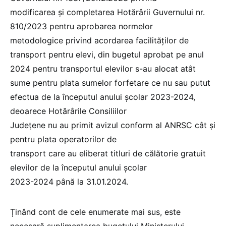
modificarea şi completarea Hotărârii Guvernului nr.
810/2023 pentru aprobarea normelor
metodologice privind acordarea facilităților de
transport pentru elevi, din bugetul aprobat pe anul
2024 pentru transportul elevilor s-au alocat atât
sume pentru plata sumelor forfetare ce nu sau putut
efectua de la începutul anului școlar 2023-2024,
deoarece Hotărârile Consiliilor
Județene nu au primit avizul conform al ANRSC cât și
pentru plata operatorilor de
transport care au eliberat titluri de călătorie gratuit
elevilor de la începutul anului școlar
2023-2024 până la 31.01.2024.
Ținând cont de cele enumerate mai sus, este
necesară suplimentarea bugetului Ministerului