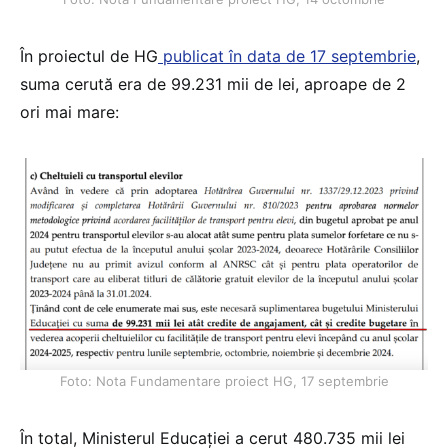
În proiectul de HG
publicat în data de 17 septembrie
,
suma cerută era de 99.231 mii de lei, aproape de 2
ori mai mare:
Foto: Nota Fundamentare proiect HG, 17 septembrie
În total, Ministerul Educației a cerut 480.735 mii lei