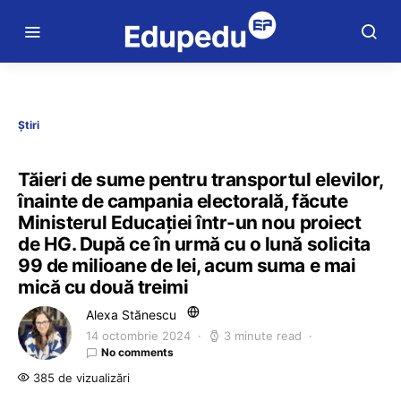
Știri
Tăieri de sume pentru transportul elevilor,
înainte de campania electorală, făcute
Ministerul Educației într-un nou proiect
de HG. După ce în urmă cu o lună solicita
99 de milioane de lei, acum suma e mai
mică cu două treimi
Alexa Stănescu
14 octombrie 2024
3 minute read
No comments
385 de vizualizări