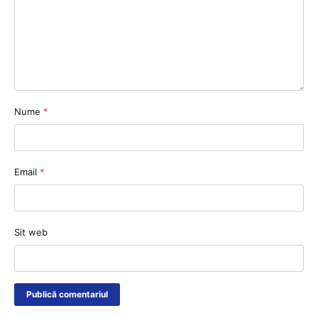
Nume
*
Email
*
Sit web