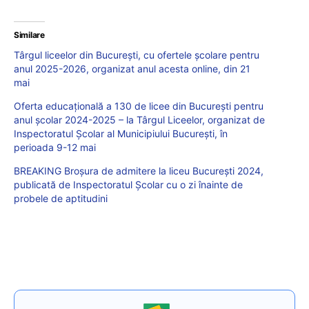
Similare
Târgul liceelor din București, cu ofertele școlare pentru
anul 2025-2026, organizat anul acesta online, din 21
mai
Oferta educațională a 130 de licee din București pentru
anul școlar 2024-2025 – la Târgul Liceelor, organizat de
Inspectoratul Școlar al Municipiului București, în
perioada 9-12 mai
BREAKING Broșura de admitere la liceu București 2024,
publicată de Inspectoratul Școlar cu o zi înainte de
probele de aptitudini