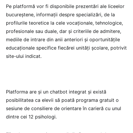
Pe platformă vor fi disponibile prezentări ale liceelor
bucureștene, informații despre specializări, de la
profilurile teoretice la cele vocaționale, tehnologice,
profesionale sau duale, dar și criteriile de admitere,
mediile de intrare din anii anteriori și oportunitățile
educaționale specifice fiecărei unități școlare, potrivit
site-ului indicat.
Platforma are și un chatbot integrat și există
posibilitatea ca elevii să poată programa gratuit o
sesiune de consiliere de orientare în carieră cu unul
dintre cei 12 psihologi.