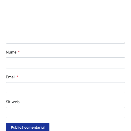
Nume
*
Email
*
Sit web