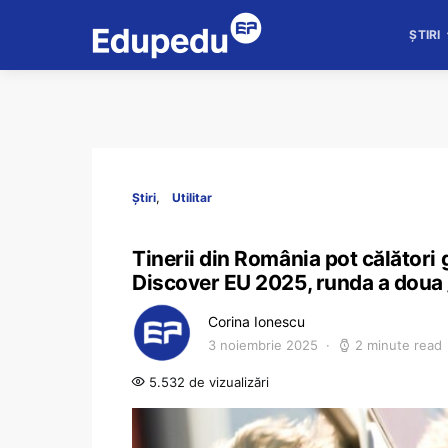
ȘTIRI
Știri
Utilitar
Tinerii din România pot călători 
Discover EU 2025, runda a doua /
Corina Ionescu
3 noiembrie 2025
2 minute read
5.532 de vizualizări