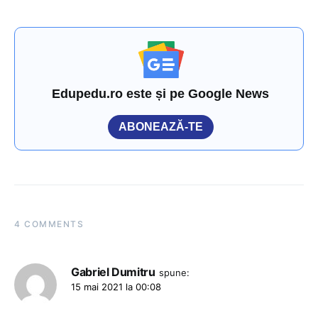
Edupedu.ro este și pe Google News
ABONEAZĂ-TE
4 COMMENTS
Gabriel Dumitru
spune:
15 mai 2021 la 00:08