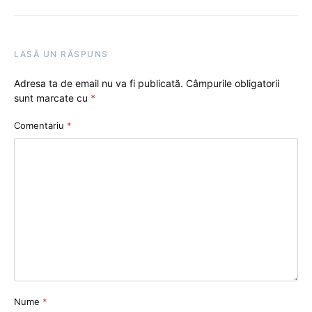
LASĂ UN RĂSPUNS
Adresa ta de email nu va fi publicată.
Câmpurile obligatorii
sunt marcate cu
*
Comentariu
*
Nume
*