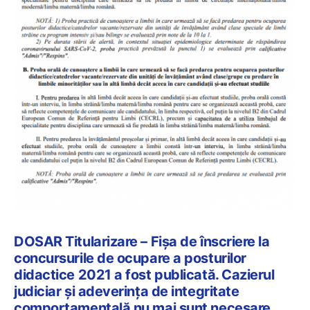
DOSAR Titularizare – Fișa de înscriere la
concursurile de ocupare a posturilor
didactice 2021 a fost publicată. Cazierul
judiciar și adeverința de integritate
comportamentală nu mai sunt necesare