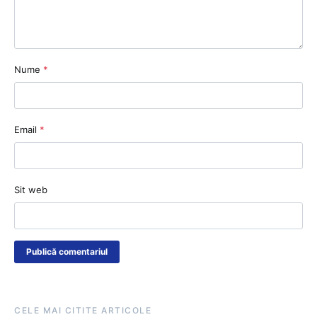
Nume
*
Email
*
Sit web
CELE MAI CITITE ARTICOLE