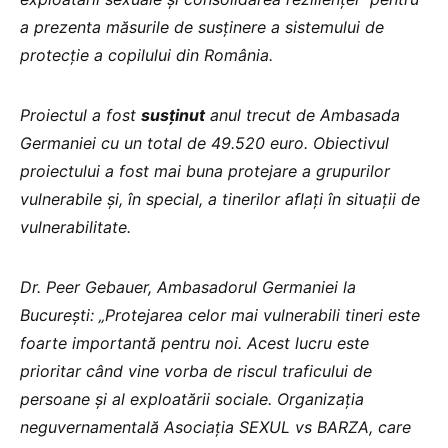
a prezenta măsurile de susținere a sistemului de
protecție a copilului din România.
Proiectul a fost
susținut
anul trecut de Ambasada
Germaniei cu un total de 49.520 euro. Obiectivul
proiectului a fost mai buna protejare a grupurilor
vulnerabile și, în special, a tinerilor aflați în situații de
vulnerabilitate.
Dr. Peer Gebauer, Ambasadorul Germaniei la
București: „Protejarea celor mai vulnerabili tineri este
foarte importantă pentru noi. Acest lucru este
prioritar când vine vorba de riscul traficului de
persoane și al exploatării sociale. Organizația
neguvernamentală Asociația SEXUL vs BARZA, care