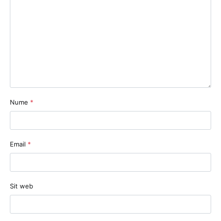
Nume
*
Email
*
Sit web