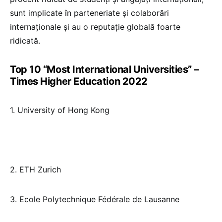
sunt implicate în parteneriate și colaborări
internaționale și au o reputație globală foarte
ridicată.
Top 10 “Most International Universities” –
Times Higher Education 2022
1. University of Hong Kong
2. ETH Zurich
3. Ecole Polytechnique Fédérale de Lausanne