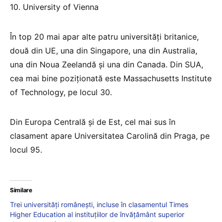
10. University of Vienna
În top 20 mai apar alte patru universități britanice,
două din UE, una din Singapore, una din Australia,
una din Noua Zeelandă și una din Canada. Din SUA,
cea mai bine poziționată este Massachusetts Institute
of Technology, pe locul 30.
Din Europa Centrală și de Est, cel mai sus în
clasament apare Universitatea Carolină din Praga, pe
locul 95.
Similare
Trei universități românești, incluse în clasamentul Times
Higher Education al instituțiilor de învățământ superior