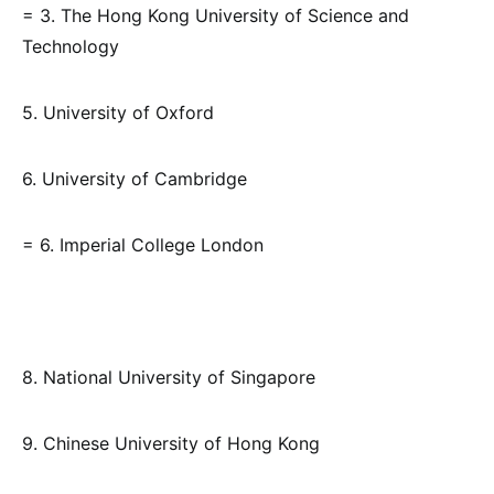
= 3. The Hong Kong University of Science and
Technology
5. University of Oxford
6. University of Cambridge
= 6. Imperial College London
8. National University of Singapore
9. Chinese University of Hong Kong