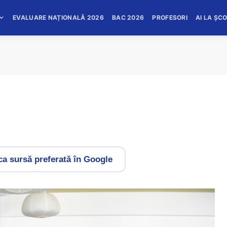
EVALUARE NAȚIONALĂ 2026
BAC 2026
PROFESORI
AI LA ȘC
a sursă preferată în Google