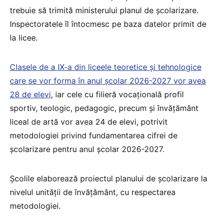
trebuie să trimită ministerului planul de școlarizare.
Inspectoratele îl întocmesc pe baza datelor primit de
la licee.
Clasele de a IX-a din liceele teoretice și tehnologice
care se vor forma în anul școlar 2026-2027 vor avea
28 de elevi
, iar cele cu filieră vocațională profil
sportiv, teologic, pedagogic, precum și învățământ
liceal de artă vor avea 24 de elevi, potrivit
metodologiei privind fundamentarea cifrei de
școlarizare pentru anul școlar 2026-2027.
Școlile elaborează proiectul planului de școlarizare la
nivelul unității de învățământ, cu respectarea
metodologiei.