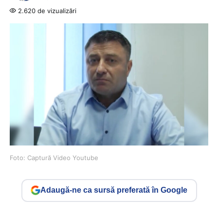
2.620 de vizualizări
Foto: Captură Video Youtube
Adaugă-ne ca sursă preferată în Google