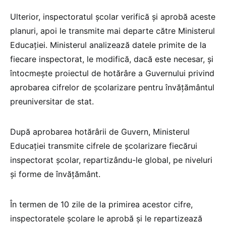
Ulterior, inspectoratul școlar verifică și aprobă aceste
planuri, apoi le transmite mai departe către Ministerul
Educației. Ministerul analizează datele primite de la
fiecare inspectorat, le modifică, dacă este necesar, și
întocmește proiectul de hotărâre a Guvernului privind
aprobarea cifrelor de școlarizare pentru învățământul
preuniversitar de stat.
După aprobarea hotărârii de Guvern, Ministerul
Educației transmite cifrele de școlarizare fiecărui
inspectorat școlar, repartizându-le global, pe niveluri
și forme de învățământ.
În termen de 10 zile de la primirea acestor cifre,
inspectoratele școlare le aprobă și le repartizează