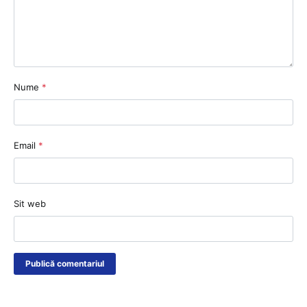
Nume
*
Email
*
Sit web