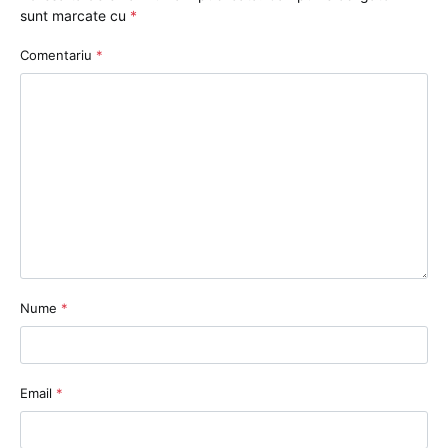
sunt marcate cu
*
Comentariu
*
Nume
*
Email
*