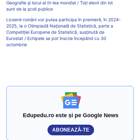
Geografie și locul al III-lea mondial / Toți elevii din lot
sunt de la școli publice
Liceenii români vor putea participa în premieră, în 2024-
2025, la o Olimpiadă Națională de Statistică, parte a
Competiției Europene de Statistică, susținută de
Eurostat / Echipele se pot înscrie începând cu 30
octombrie
Edupedu.ro este și pe Google News
ABONEAZĂ-TE