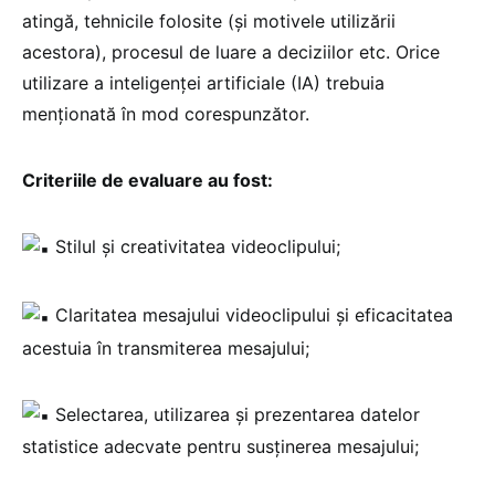
atingă, tehnicile folosite (și motivele utilizării
acestora), procesul de luare a deciziilor etc. Orice
utilizare a inteligenței artificiale (IA) trebuia
menționată în mod corespunzător.
Criteriile de evaluare au fost:
Stilul și creativitatea videoclipului;
Claritatea mesajului videoclipului și eficacitatea
acestuia în transmiterea mesajului;
Selectarea, utilizarea și prezentarea datelor
statistice adecvate pentru susținerea mesajului;