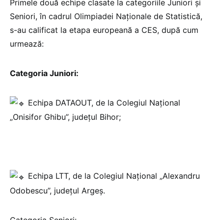
Primele două echipe clasate la categoriile Juniori și
Seniori, în cadrul Olimpiadei Naționale de Statistică,
s-au calificat la etapa europeană a CES, după cum
urmează:
Categoria Juniori:
Echipa DATAOUT, de la Colegiul Naţional
„Onisifor Ghibu”, județul Bihor;
Echipa LTT, de la Colegiul Naţional „Alexandru
Odobescu”, județul Argeș.