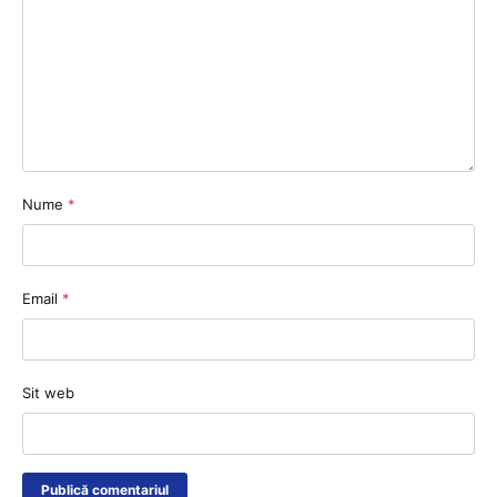
Nume
*
Email
*
Sit web