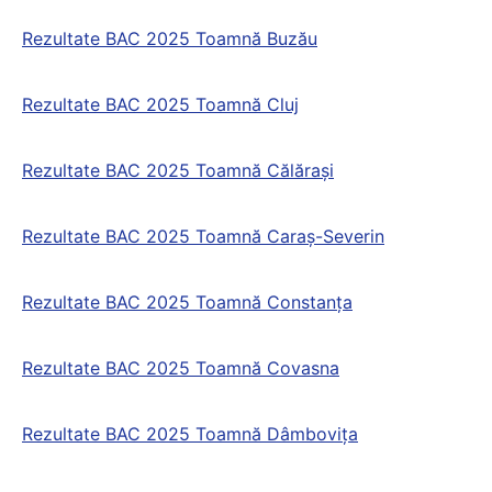
Rezultate BAC 2025 Toamnă Buzău
Rezultate BAC 2025 Toamnă Cluj
Rezultate BAC 2025 Toamnă Călărași
Rezultate BAC 2025 Toamnă Caraș-Severin
Rezultate BAC 2025 Toamnă Constanța
Rezultate BAC 2025 Toamnă Covasna
Rezultate BAC 2025 Toamnă Dâmbovița