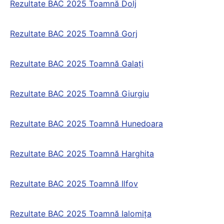
Rezultate BAC 2025 Toamnă Dolj
Rezultate BAC 2025 Toamnă Gorj
Rezultate BAC 2025 Toamnă Galați
Rezultate BAC 2025 Toamnă Giurgiu
Rezultate BAC 2025 Toamnă Hunedoara
Rezultate BAC 2025 Toamnă Harghita
Rezultate BAC 2025 Toamnă Ilfov
Rezultate BAC 2025 Toamnă Ialomița