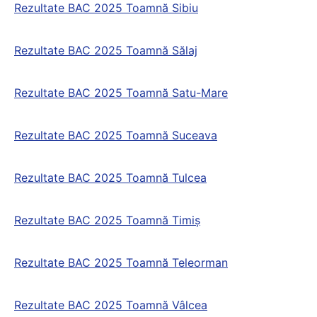
Rezultate BAC 2025 Toamnă Sibiu
Rezultate BAC 2025 Toamnă Sălaj
Rezultate BAC 2025 Toamnă Satu-Mare
Rezultate BAC 2025 Toamnă Suceava
Rezultate BAC 2025 Toamnă Tulcea
Rezultate BAC 2025 Toamnă Timiș
Rezultate BAC 2025 Toamnă Teleorman
Rezultate BAC 2025 Toamnă Vâlcea