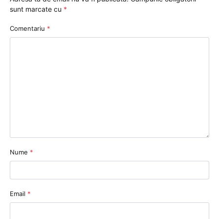
sunt marcate cu
*
Comentariu
*
Nume
*
Email
*