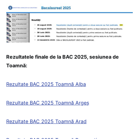
Rezultatele finale de la BAC 2025, sesiunea de
Toamnă:
Rezultate BAC 2025 Toamnă Alba
Rezultate BAC 2025 Toamnă Argeș
Rezultate BAC 2025 Toamnă Arad