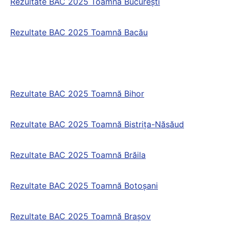
Rezultate BAC 2025 Toamnă București
Rezultate BAC 2025 Toamnă Bacău
Rezultate BAC 2025 Toamnă Bihor
Rezultate BAC 2025 Toamnă Bistrița-Năsăud
Rezultate BAC 2025 Toamnă Brăila
Rezultate BAC 2025 Toamnă Botoșani
Rezultate BAC 2025 Toamnă Brașov