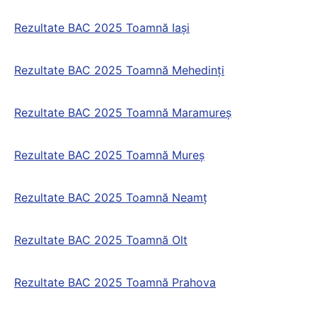
Rezultate BAC 2025 Toamnă Iași
Rezultate BAC 2025 Toamnă Mehedinți
Rezultate BAC 2025 Toamnă Maramureș
Rezultate BAC 2025 Toamnă Mureș
Rezultate BAC 2025 Toamnă Neamț
Rezultate BAC 2025 Toamnă Olt
Rezultate BAC 2025 Toamnă Prahova